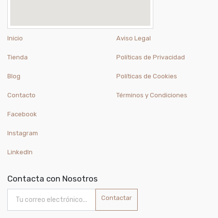
Inicio
Aviso Legal
Tienda
Políticas de Privacidad
Blog
Políticas de Cookies
Contacto
Términos y Condiciones
Facebook
Instagram
LinkedIn
Contacta con Nosotros
Contactar