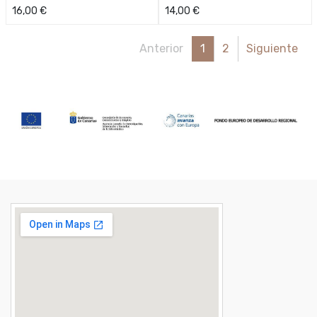
16,00
€
14,00
€
Anterior
1
2
Siguiente