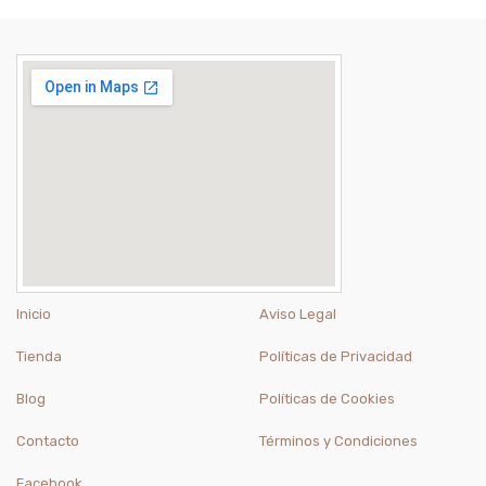
Inicio
Aviso Legal
Tienda
Políticas de Privacidad
Blog
Políticas de Cookies
Contacto
Términos y Condiciones
Facebook