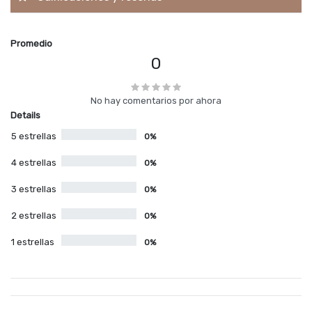
Promedio
0
No hay comentarios por ahora
Details
5 estrellas
0%
4 estrellas
0%
3 estrellas
0%
2 estrellas
0%
1 estrellas
0%