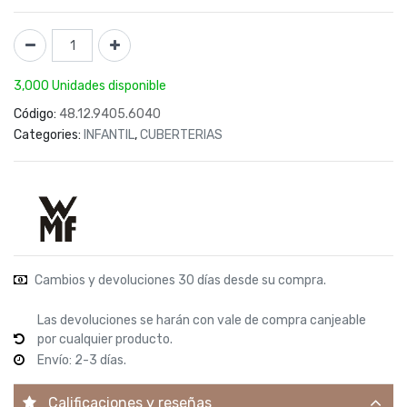
3,000 Unidades disponible
Código:
48.12.9405.6040
Categories:
INFANTIL
,
CUBERTERIAS
Cambios y devoluciones 30 días desde su compra.
Las devoluciones se harán con vale de compra canjeable
por cualquier producto.
Envío: 2-3 días.
Calificaciones y reseñas