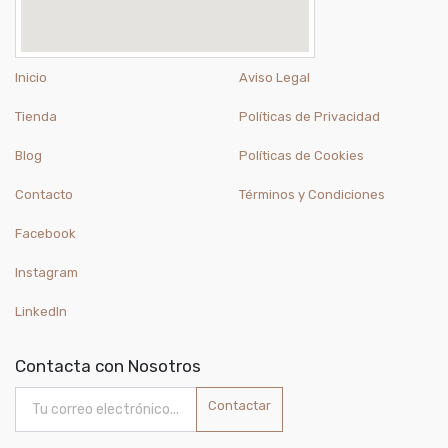
Inicio
Aviso Legal
Tienda
Políticas de Privacidad
Blog
Políticas de Cookies
Contacto
Términos y Condiciones
Facebook
Instagram
LinkedIn
Contacta con Nosotros
Contactar