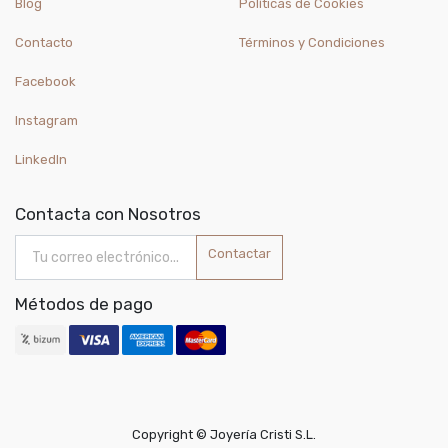
Blog
Políticas de Cookies
Contacto
Términos y Condiciones
Facebook
Instagram
LinkedIn
Contacta con Nosotros
Contactar
Métodos de pago
Copyright ©
Joyería Cristi S.L.