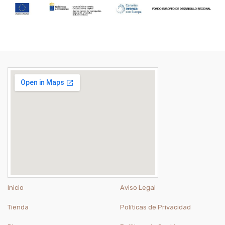
Inicio
Aviso Legal
Tienda
Políticas de Privacidad