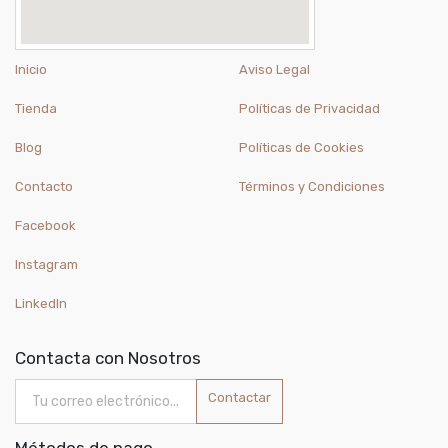
Inicio
Aviso Legal
Tienda
Políticas de Privacidad
Blog
Políticas de Cookies
Contacto
Términos y Condiciones
Facebook
Instagram
LinkedIn
Contacta con Nosotros
Contactar