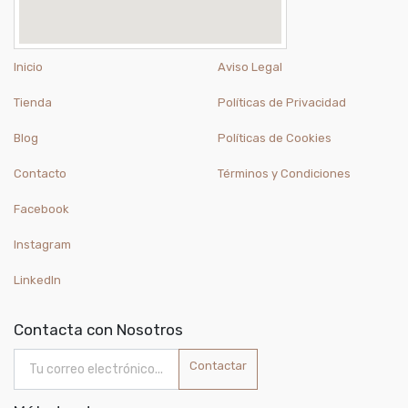
Inicio
Aviso Legal
Tienda
Políticas de Privacidad
Blog
Políticas de Cookies
Contacto
Términos y Condiciones
Facebook
Instagram
LinkedIn
Contacta con Nosotros
Contactar