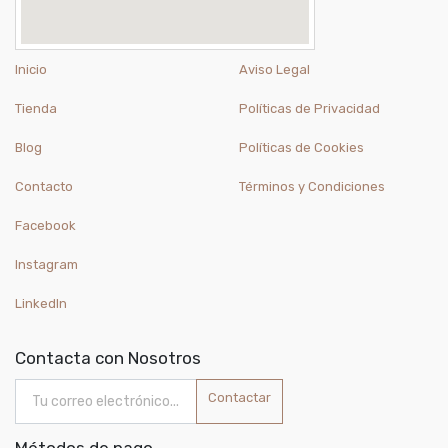
Inicio
Aviso Legal
Tienda
Políticas de Privacidad
Blog
Políticas de Cookies
Contacto
Términos y Condiciones
Facebook
Instagram
LinkedIn
Contacta con Nosotros
Contactar