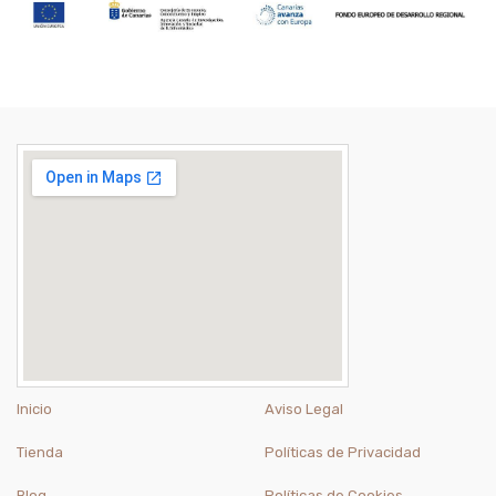
Inicio
Aviso Legal
Tienda
Políticas de Privacidad
Blog
Políticas de Cookies