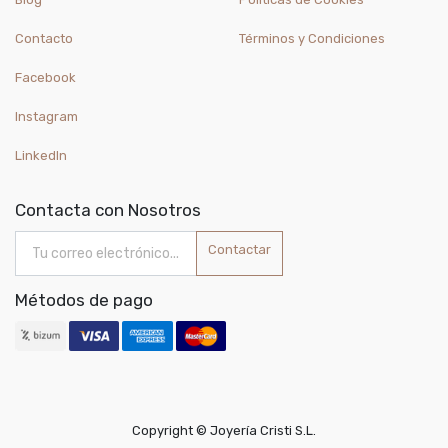
Contacto
Términos y Condiciones
Facebook
Instagram
LinkedIn
Contacta con Nosotros
Contactar
Métodos de pago
Copyright ©
Joyería Cristi S.L.