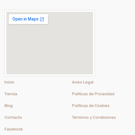
Inicio
Aviso Legal
Tienda
Políticas de Privacidad
Blog
Políticas de Cookies
Contacto
Términos y Condiciones
Facebook