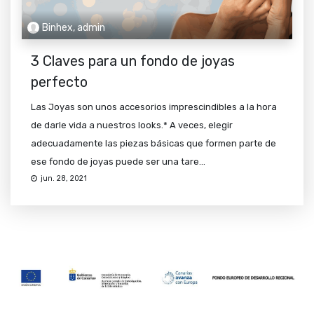
Binhex, admin
3 Claves para un fondo de joyas
perfecto
Las Joyas son unos accesorios imprescindibles a la hora
de darle vida a nuestros looks.* A veces, elegir
adecuadamente las piezas básicas que formen parte de
ese fondo de joyas puede ser una tare...
jun. 28, 2021