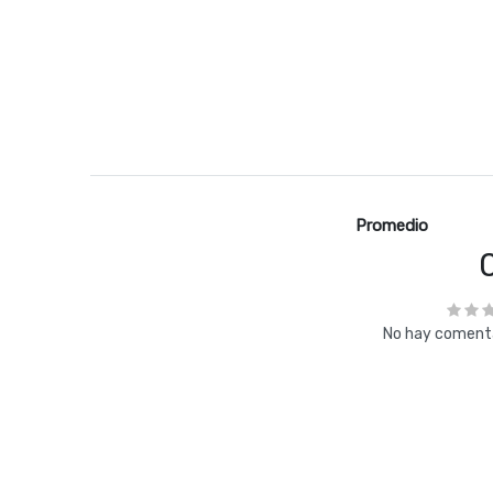
Promedio
No hay comenta