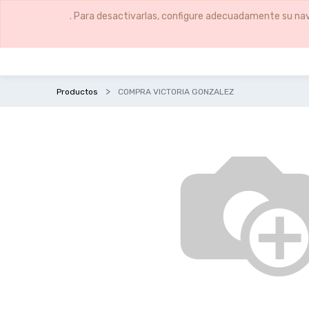
. Para desactivarlas, configure adecuadamente su nav
Productos
COMPRA VICTORIA GONZALEZ