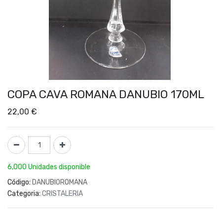
COPA CAVA ROMANA DANUBIO 170ML
22,00
€
6,000 Unidades disponible
Código:
DANUBIOROMANA
Categoria:
CRISTALERIA