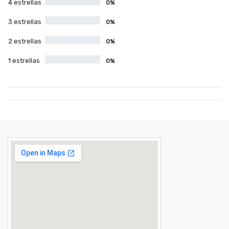
4 estrellas
0%
3 estrellas
0%
2 estrellas
0%
1 estrellas
0%