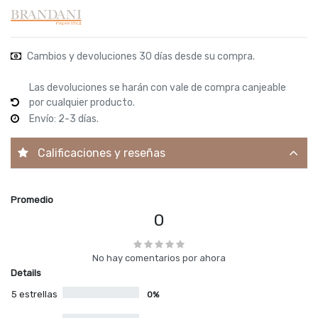
Cambios y devoluciones 30 días desde su compra.
Las devoluciones se harán con vale de compra canjeable
por cualquier producto.
Envío: 2-3 días.
Calificaciones y reseñas
Promedio
0
No hay comentarios por ahora
Details
5 estrellas
0%