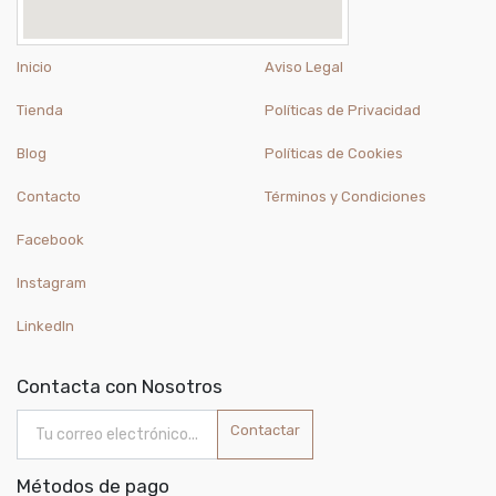
Inicio
Aviso Legal
Tienda
Políticas de Privacidad
Blog
Políticas de Cookies
Contacto
Términos y Condiciones
Facebook
Instagram
LinkedIn
Contacta con Nosotros
Contactar
Métodos de pago