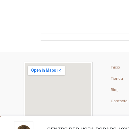
Inicio
Tienda
Blog
Contacto