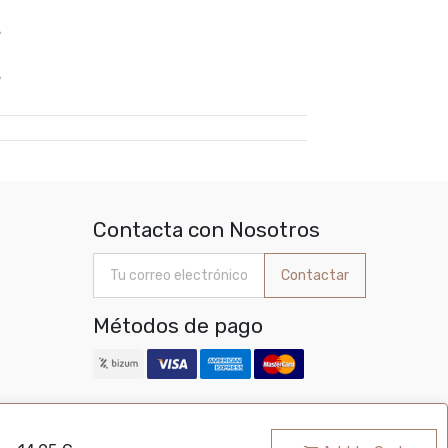
%
%
Contacta con Nosotros
Contactar
Métodos de pago