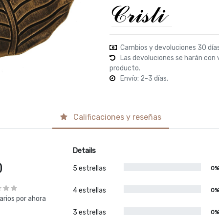
Cambios y devoluciones 30 día
Las devoluciones se harán con 
producto.
Envío: 2-3 días.
Calificaciones y reseñas
Details
0
5 estrellas
0
4 estrellas
0
rios por ahora
3 estrellas
0