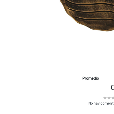
Promedio
No hay comenta