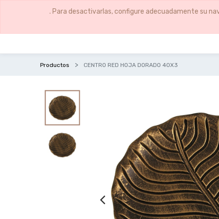
. Para desactivarlas, configure adecuadamente su nav
Productos
CENTRO RED HOJA DORADO 40X3