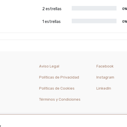
2 estrellas
0
1 estrellas
0
Aviso Legal
Facebook
Políticas de Privacidad
Instagram
Políticas de Cookies
LinkedIn
Términos y Condiciones