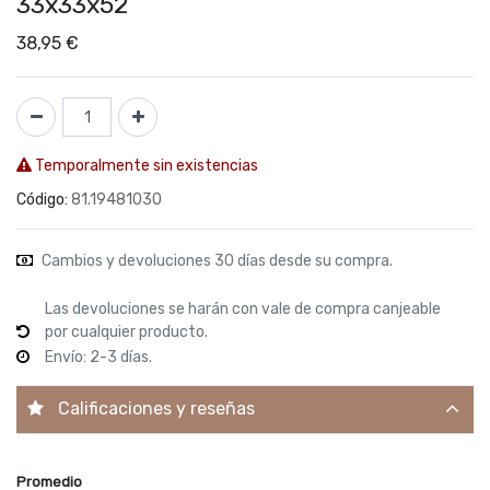
33x33x52
38,95
€
Temporalmente sin existencias
Código:
81.19481030
Cambios y devoluciones 30 días desde su compra.
Las devoluciones se harán con vale de compra canjeable
por cualquier producto.
Envío: 2-3 días.
Calificaciones y reseñas
Promedio