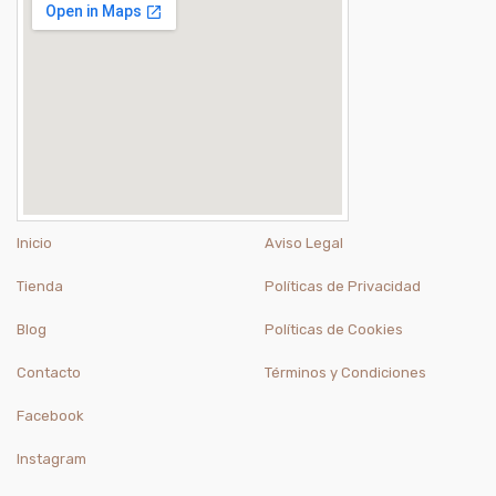
Inicio
Aviso Legal
Tienda
Políticas de Privacidad
Blog
Políticas de Cookies
Contacto
Términos y Condiciones
Facebook
Instagram