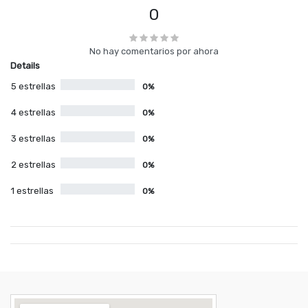
0
No hay comentarios por ahora
Details
5 estrellas
0%
4 estrellas
0%
3 estrellas
0%
2 estrellas
0%
1 estrellas
0%