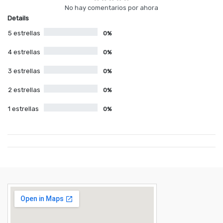
No hay comentarios por ahora
Details
5 estrellas
0%
4 estrellas
0%
3 estrellas
0%
2 estrellas
0%
1 estrellas
0%