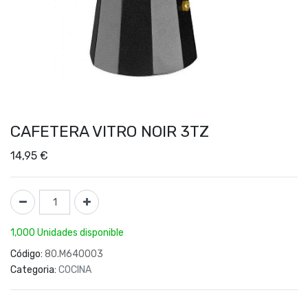
CAFETERA VITRO NOIR 3TZ
14,95
€
1,000 Unidades disponible
Código:
80.M640003
Categoria:
COCINA