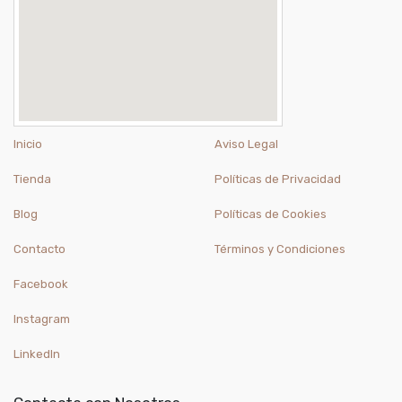
Inicio
Aviso Legal
Tienda
Políticas de Privacidad
Blog
Políticas de Cookies
Contacto
Términos y Condiciones
Facebook
Instagram
LinkedIn