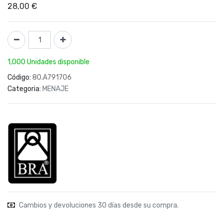
28,00
€
1,000 Unidades disponible
Código:
80.A791706
Categoria:
MENAJE
Cambios y devoluciones 30 días desde su compra.