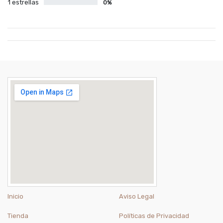
1 estrellas
0%
Inicio
Aviso Legal
Tienda
Políticas de Privacidad