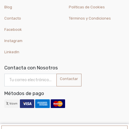
Blog
Políticas de Cookies
Contacto
Términos y Condiciones
Facebook
Instagram
LinkedIn
Contacta con Nosotros
Contactar
Métodos de pago