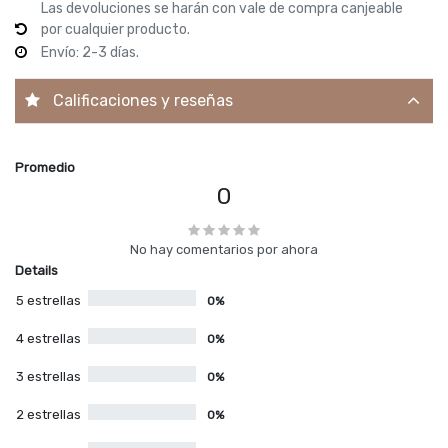
Las devoluciones se harán con vale de compra canjeable
por cualquier producto.
Envío: 2-3 días.
Calificaciones y reseñas
Promedio
0
No hay comentarios por ahora
Details
5 estrellas
0%
4 estrellas
0%
3 estrellas
0%
2 estrellas
0%