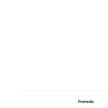
Promedio