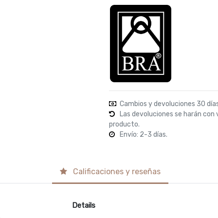
Cambios y devoluciones 30 día
Las devoluciones se harán con 
producto.
Envío: 2-3 días.
Calificaciones y reseñas
Details