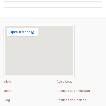
Inicio
Aviso Legal
Tienda
Políticas de Privacidad
Blog
Políticas de Cookies