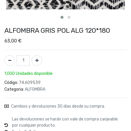
ALFOMBRA GRIS POL ALG 120*180
63,00
€
1,000 Unidades disponible
Código:
74.609539
Categoria:
ALFOMBRA
Cambios y devoluciones 30 días desde su compra.
Las devoluciones se harán con vale de compra canjeable
por cualquier producto.