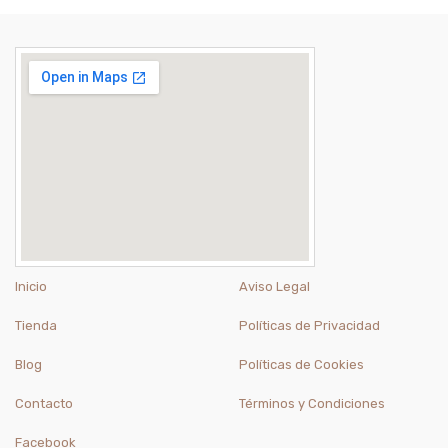
Inicio
Aviso Legal
Tienda
Políticas de Privacidad
Blog
Políticas de Cookies
Contacto
Términos y Condiciones
Facebook