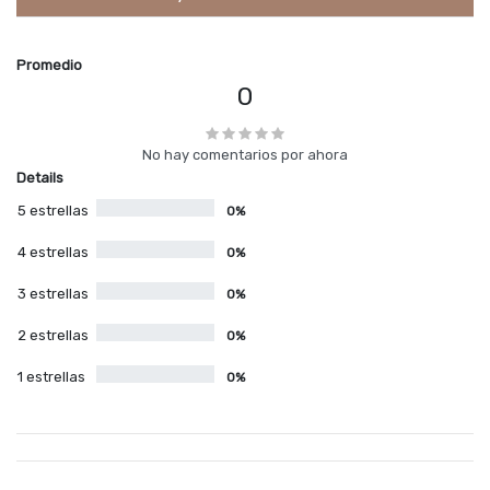
Promedio
0
No hay comentarios por ahora
Details
5 estrellas
0%
4 estrellas
0%
3 estrellas
0%
2 estrellas
0%
1 estrellas
0%