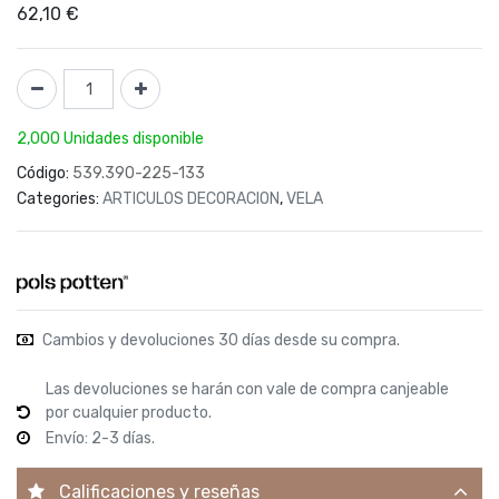
62,10
€
2,000 Unidades disponible
Código:
539.390-225-133
Categories:
ARTICULOS DECORACION
,
VELA
Cambios y devoluciones 30 días desde su compra.
Las devoluciones se harán con vale de compra canjeable
por cualquier producto.
Envío: 2-3 días.
Calificaciones y reseñas