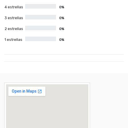
4 estrellas
0%
3 estrellas
0%
2 estrellas
0%
1 estrellas
0%