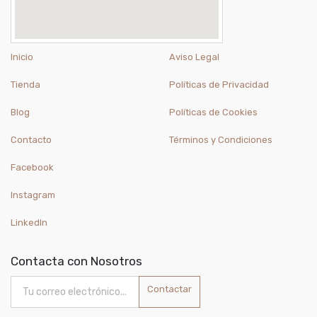
Inicio
Aviso Legal
Tienda
Políticas de Privacidad
Blog
Políticas de Cookies
Contacto
Términos y Condiciones
Facebook
Instagram
LinkedIn
Contacta con Nosotros
Contactar