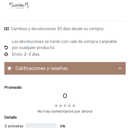
Cambios y devoluciones 30 días desde su compra.
Las devoluciones se harán con vale de compra canjeable
por cualquier producto.
Envío: 2-3 días.
Calificaciones y reseñas
Promedio
0
No hay comentarios por ahora
Details
5 estrellas
0%