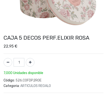
CAJA 5 DECOS PERF.ELIXIR ROSA
22,95
€
7,000 Unidades disponible
Código:
526.COFDP2ROE
Categoria:
ARTICULOS REGALO