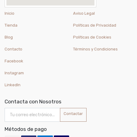
Inicio
Aviso Legal
Tienda
Políticas de Privacidad
Blog
Políticas de Cookies
Contacto
Términos y Condiciones
Facebook
Instagram
LinkedIn
Contacta con Nosotros
Contactar
Métodos de pago