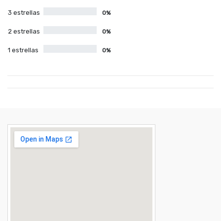
3 estrellas
0%
2 estrellas
0%
1 estrellas
0%