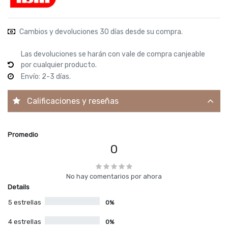
Cambios y devoluciones 30 días desde su compra.
Las devoluciones se harán con vale de compra canjeable
por cualquier producto.
Envío: 2-3 días.
Calificaciones y reseñas
Promedio
0
No hay comentarios por ahora
Details
5 estrellas
0%
4 estrellas
0%