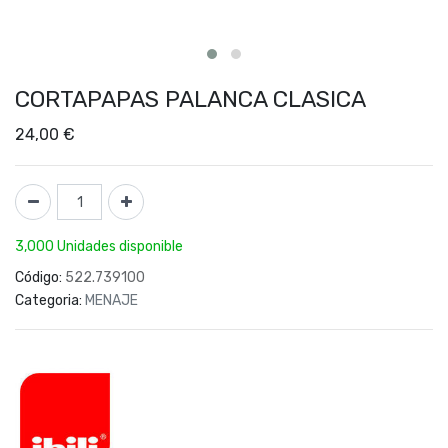
CORTAPAPAS PALANCA CLASICA
24,00
€
3,000 Unidades disponible
Código:
522.739100
Categoria:
MENAJE