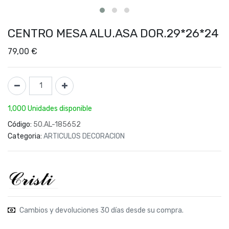
CENTRO MESA ALU.ASA DOR.29*26*24
79,00
€
1,000 Unidades disponible
Código:
50.AL-185652
Categoria:
ARTICULOS DECORACION
Cambios y devoluciones 30 días desde su compra.