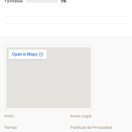
1 estrellas
0%
Inicio
Aviso Legal
Tienda
Políticas de Privacidad