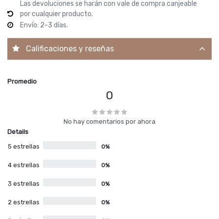
Las devoluciones se harán con vale de compra canjeable
por cualquier producto.
Envío: 2-3 días.
Calificaciones y reseñas
Promedio
0
No hay comentarios por ahora
Details
5 estrellas
0%
4 estrellas
0%
3 estrellas
0%
2 estrellas
0%