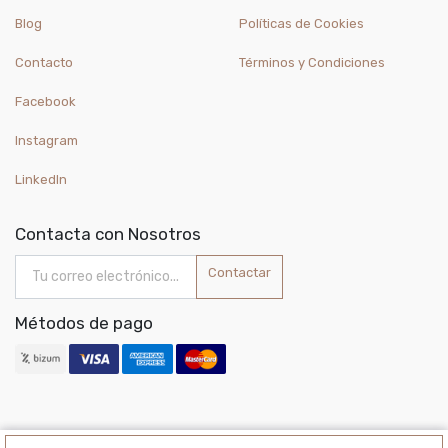
Blog
Políticas de Cookies
Contacto
Términos y Condiciones
Facebook
Instagram
LinkedIn
Contacta con Nosotros
Contactar
Métodos de pago