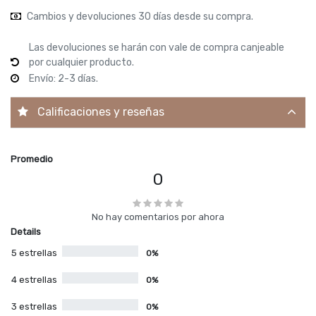
Cambios y devoluciones 30 días desde su compra.
Las devoluciones se harán con vale de compra canjeable
por cualquier producto.
Envío: 2-3 días.
Calificaciones y reseñas
Promedio
0
No hay comentarios por ahora
Details
5 estrellas
0%
4 estrellas
0%
3 estrellas
0%