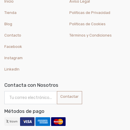
Inicio
Aviso Legal
Tienda
Políticas de Privacidad
Blog
Políticas de Cookies
Contacto
Términos y Condiciones
Facebook
Instagram
LinkedIn
Contacta con Nosotros
Contactar
Métodos de pago