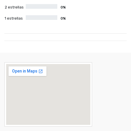
2 estrellas
0%
1 estrellas
0%