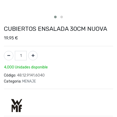
CUBIERTOS ENSALADA 30CM NUOVA
19,95
€
4,000 Unidades disponible
Código:
48.12.9141.6040
Categoria:
MENAJE