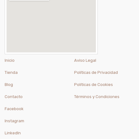
Inicio
Aviso Legal
Tienda
Políticas de Privacidad
Blog
Políticas de Cookies
Contacto
Términos y Condiciones
Facebook
Instagram
LinkedIn