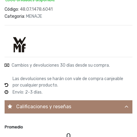
Código:
48.07.1478.6041
Categoria:
MENAJE
Cambios y devoluciones 30 días desde su compra.
Las devoluciones se harán con vale de compra canjeable
por cualquier producto.
Envío: 2-3 días.
Calificaciones y reseñas
Promedio
0