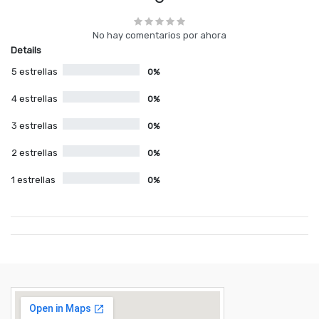
No hay comentarios por ahora
Details
5 estrellas
0%
4 estrellas
0%
3 estrellas
0%
2 estrellas
0%
1 estrellas
0%