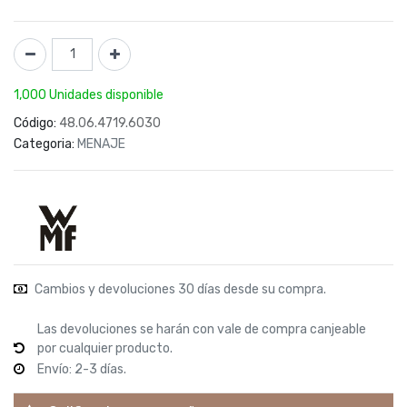
1,000 Unidades disponible
Código:
48.06.4719.6030
Categoria:
MENAJE
Cambios y devoluciones 30 días desde su compra.
Las devoluciones se harán con vale de compra canjeable
por cualquier producto.
Envío: 2-3 días.