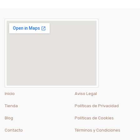
Inicio
Aviso Legal
Tienda
Políticas de Privacidad
Blog
Políticas de Cookies
Contacto
Términos y Condiciones