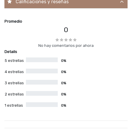
Calificaciones y reseñas
Promedio
0
No hay comentarios por ahora
Details
5 estrellas
0%
4 estrellas
0%
3 estrellas
0%
2 estrellas
0%
1 estrellas
0%