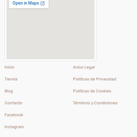
Inicio
Aviso Legal
Tienda
Políticas de Privacidad
Blog
Políticas de Cookies
Contacto
Términos y Condiciones
Facebook
Instagram