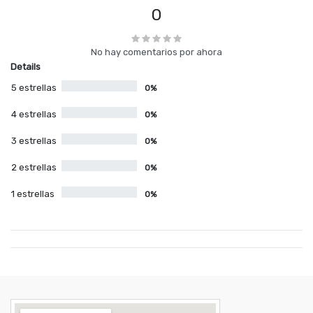
0
No hay comentarios por ahora
Details
5 estrellas
0%
4 estrellas
0%
3 estrellas
0%
2 estrellas
0%
1 estrellas
0%