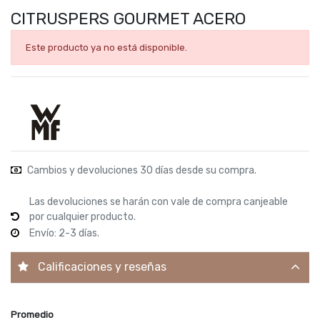
CITRUSPERS GOURMET ACERO
Este producto ya no está disponible.
Cambios y devoluciones 30 días desde su compra.
Las devoluciones se harán con vale de compra canjeable
por cualquier producto.
Envío: 2-3 días.
Calificaciones y reseñas
Promedio