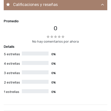
Calificaciones y reseñas
Promedio
0
No hay comentarios por ahora
Details
5 estrellas
0%
4 estrellas
0%
3 estrellas
0%
2 estrellas
0%
1 estrellas
0%