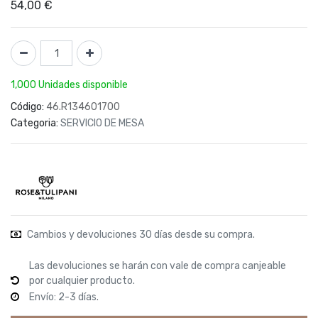
54,00
€
1,000 Unidades disponible
Código:
46.R134601700
Categoria:
SERVICIO DE MESA
Cambios y devoluciones 30 días desde su compra.
Las devoluciones se harán con vale de compra canjeable
por cualquier producto.
Envío: 2-3 días.