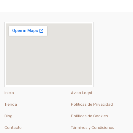
Inicio
Aviso Legal
Tienda
Políticas de Privacidad
Blog
Políticas de Cookies
Contacto
Términos y Condiciones