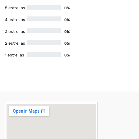
5 estrellas
0%
4 estrellas
0%
3 estrellas
0%
2 estrellas
0%
1 estrellas
0%