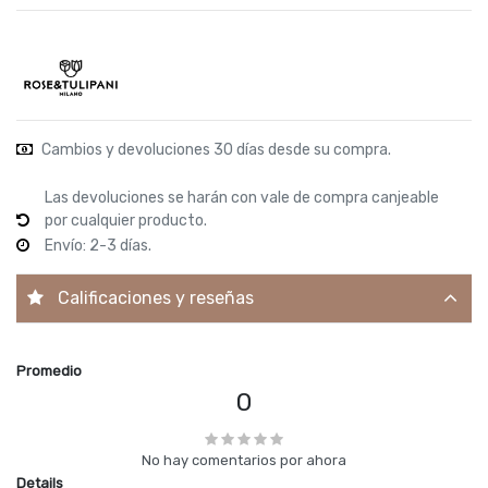
Cambios y devoluciones 30 días desde su compra.
Las devoluciones se harán con vale de compra canjeable
por cualquier producto.
Envío: 2-3 días.
Calificaciones y reseñas
Promedio
0
No hay comentarios por ahora
Details