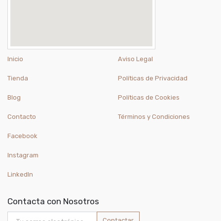
Inicio
Aviso Legal
Tienda
Políticas de Privacidad
Blog
Políticas de Cookies
Contacto
Términos y Condiciones
Facebook
Instagram
LinkedIn
Contacta con Nosotros
Contactar