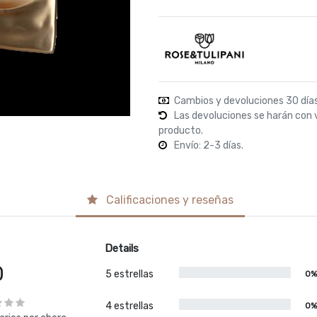
Cambios y devoluciones 30 día
Las devoluciones se harán con 
producto.
Envío: 2-3 días.
Calificaciones y reseñas
Details
0
5 estrellas
0
4 estrellas
0