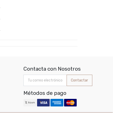
%
%
%
Contacta con Nosotros
Contactar
Métodos de pago