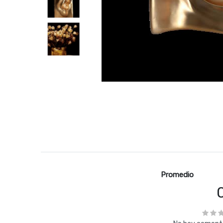
Promedio