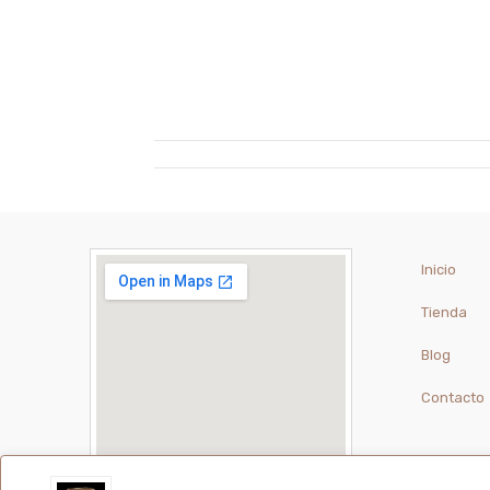
Inicio
Tienda
Blog
Contacto