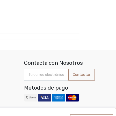
%
%
Contacta con Nosotros
Contactar
Métodos de pago