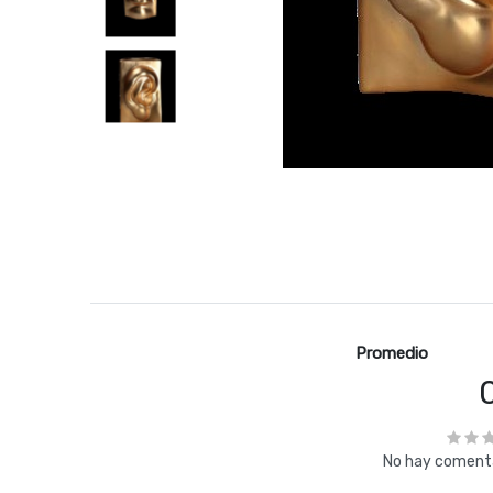
Promedio
No hay comenta