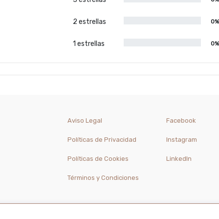
2 estrellas
0
1 estrellas
0
Aviso Legal
Facebook
Políticas de Privacidad
Instagram
Políticas de Cookies
LinkedIn
Términos y Condiciones