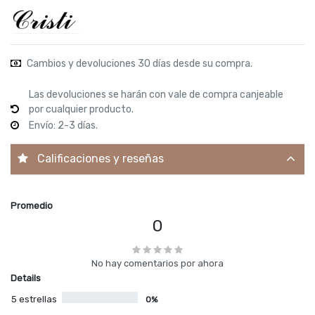
Cambios y devoluciones 30 días desde su compra.
Las devoluciones se harán con vale de compra canjeable
por cualquier producto.
Envío: 2-3 días.
Calificaciones y reseñas
Promedio
0
No hay comentarios por ahora
Details
5 estrellas
0%