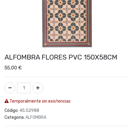
ALFOMBRA FLORES PVC 150X58CM
55,00
€
Temporalmente sin existencias
Código:
45.52988
Categoria:
ALFOMBRA