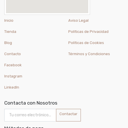
Inicio
Aviso Legal
Tienda
Políticas de Privacidad
Blog
Políticas de Cookies
Contacto
Términos y Condiciones
Facebook
Instagram
LinkedIn
Contacta con Nosotros
Contactar