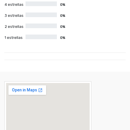
4 estrellas
0%
3 estrellas
0%
2 estrellas
0%
1 estrellas
0%