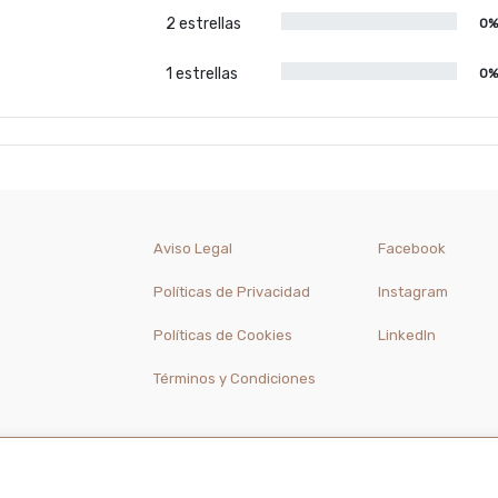
2 estrellas
0
1 estrellas
0
Aviso Legal
Facebook
Políticas de Privacidad
Instagram
Políticas de Cookies
LinkedIn
Términos y Condiciones