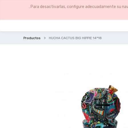
. Para desactivarlas, configure adecuadamente su nav
Productos
HUCHA CACTUS BIG HIPPIE 14*18