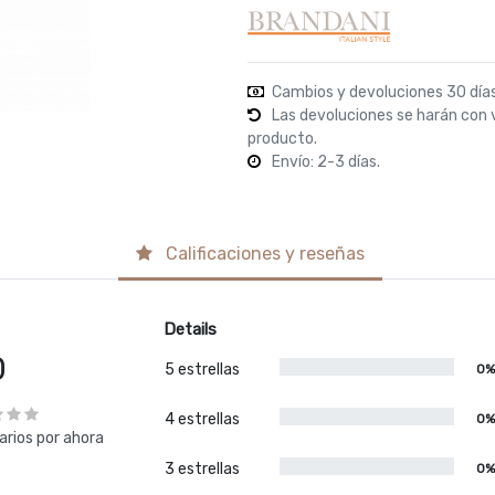
Cambios y devoluciones 30 día
Las devoluciones se harán con 
producto.
Envío: 2-3 días.
Calificaciones y reseñas
Details
0
5 estrellas
0
4 estrellas
0
rios por ahora
3 estrellas
0