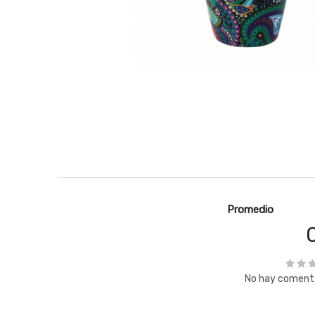
Promedio
No hay comenta