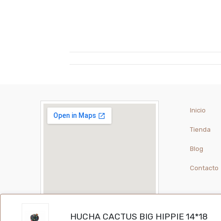
Inicio
Tienda
Blog
Contacto
HUCHA CACTUS BIG HIPPIE 14*18