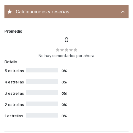
Calificaciones y reseñas
Promedio
0
No hay comentarios por ahora
Details
5 estrellas
0%
4 estrellas
0%
3 estrellas
0%
2 estrellas
0%
1 estrellas
0%