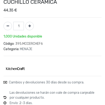
CUCHILLO CERAMICA
44,35
€
1,000 Unidades disponible
Código:
395.MCCERCHEF6
Categoria:
MENAJE
Cambios y devoluciones 30 días desde su compra.
Las devoluciones se harán con vale de compra canjeable
por cualquier producto.
Envío: 2-3 días.