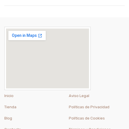
Inicio
Aviso Legal
Tienda
Políticas de Privacidad
Blog
Políticas de Cookies