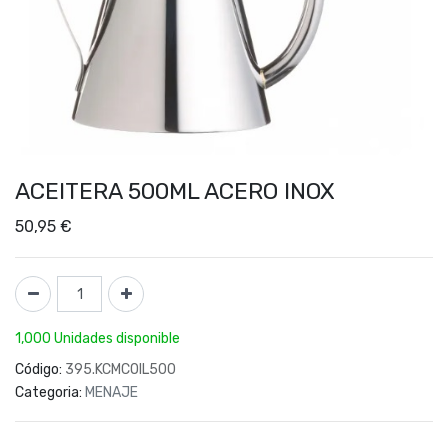
ACEITERA 500ML ACERO INOX
50,95
€
1,000 Unidades disponible
Código:
395.KCMCOIL500
Categoria:
MENAJE