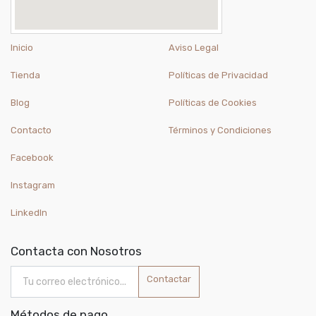
Inicio
Aviso Legal
Tienda
Políticas de Privacidad
Blog
Políticas de Cookies
Contacto
Términos y Condiciones
Facebook
Instagram
LinkedIn
Contacta con Nosotros
Contactar
Métodos de pago