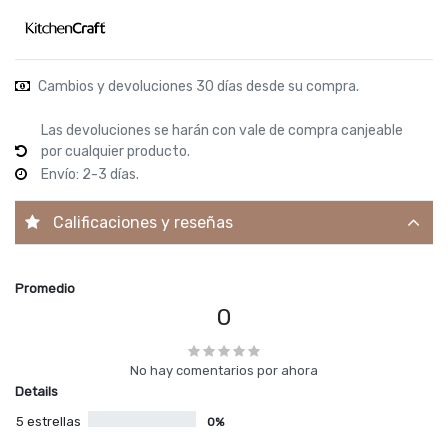
Cambios y devoluciones 30 días desde su compra.
Las devoluciones se harán con vale de compra canjeable
por cualquier producto.
Envío: 2-3 días.
Calificaciones y reseñas
Promedio
0
No hay comentarios por ahora
Details
5 estrellas
0%