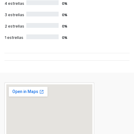
4 estrellas
0%
3 estrellas
0%
2 estrellas
0%
1 estrellas
0%