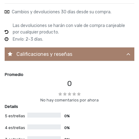
Cambios y devoluciones 30 días desde su compra.
Las devoluciones se harán con vale de compra canjeable
por cualquier producto.
Envío: 2-3 días.
Calificaciones y reseñas
Promedio
0
No hay comentarios por ahora
Details
5 estrellas
0%
4 estrellas
0%