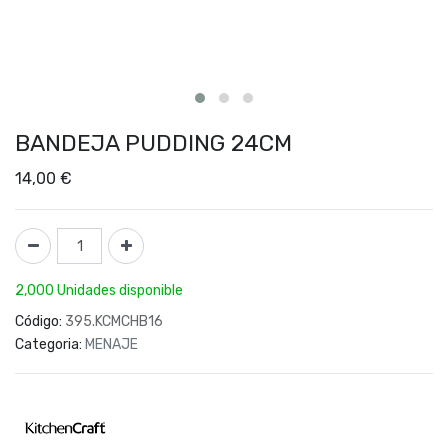
BANDEJA PUDDING 24CM
14,00
€
2,000 Unidades disponible
Código:
395.KCMCHB16
Categoria:
MENAJE