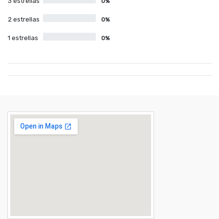
3 estrellas
0%
2 estrellas
0%
1 estrellas
0%