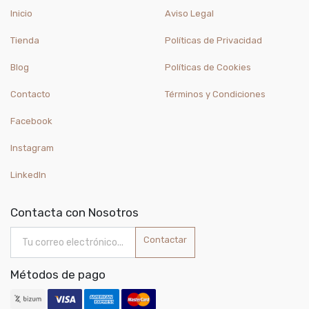
Inicio
Aviso Legal
Tienda
Políticas de Privacidad
Blog
Políticas de Cookies
Contacto
Términos y Condiciones
Facebook
Instagram
LinkedIn
Contacta con Nosotros
Contactar
Métodos de pago