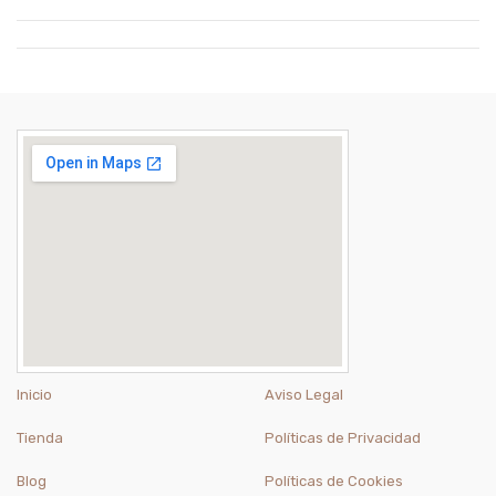
Inicio
Aviso Legal
Tienda
Políticas de Privacidad
Blog
Políticas de Cookies