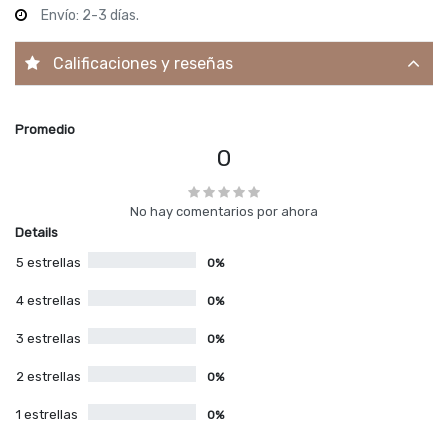
Envío: 2-3 días.
Calificaciones y reseñas
Promedio
0
No hay comentarios por ahora
Details
5 estrellas
0%
4 estrellas
0%
3 estrellas
0%
2 estrellas
0%
1 estrellas
0%