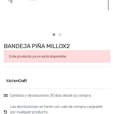
BANDEJA PIÑA MILLOX2
Este producto ya no está disponible.
Cambios y devoluciones 30 días desde su compra.
Las devoluciones se harán con vale de compra canjeable
por cualquier producto.