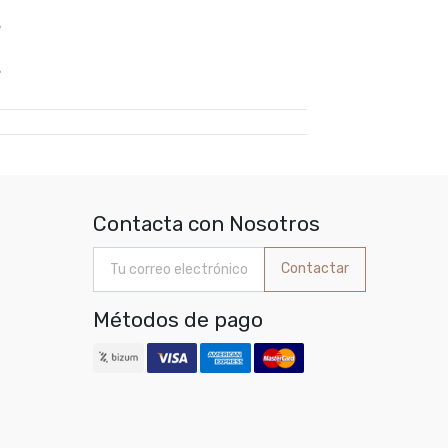
%
%
Contacta con Nosotros
Contactar
Métodos de pago