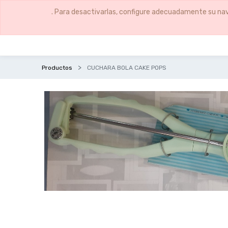
. Para desactivarlas, configure adecuadamente su nav
Productos
CUCHARA BOLA CAKE POPS