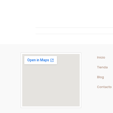
Inicio
Tienda
Blog
Contacto