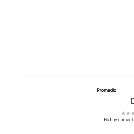
Promedio
No hay comenta