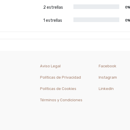
2 estrellas
0
1 estrellas
0
Aviso Legal
Facebook
Políticas de Privacidad
Instagram
Políticas de Cookies
LinkedIn
Términos y Condiciones