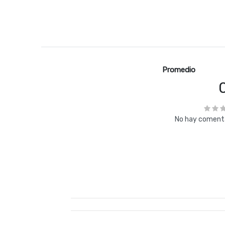
Promedio
No hay comenta