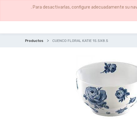
. Para desactivarlas, configure adecuadamente su nav
Productos
CUENCO FLORAL KATIE 15.5X8.5