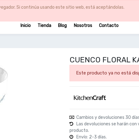
egador. Si continúa usando este sitio web, está aceptándolas.
Inicio
Tienda
Blog
Nosotros
Contacto
CUENCO FLORAL KAT
Este producto ya no está dis
Cambios y devoluciones 30 día
Las devoluciones se harán con 
producto.
Envío: 2-3 días.