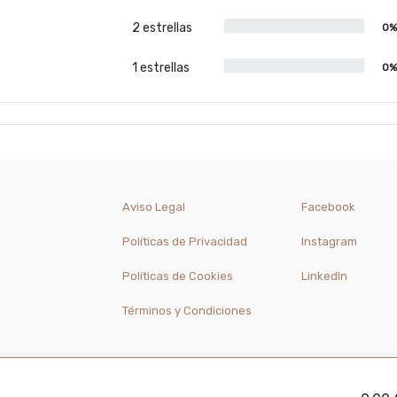
2 estrellas
0
1 estrellas
0
Aviso Legal
Facebook
Políticas de Privacidad
Instagram
Políticas de Cookies
LinkedIn
Términos y Condiciones