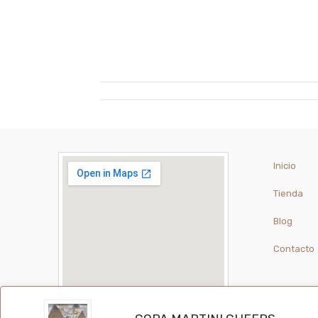
Inicio
Tienda
Blog
Contacto