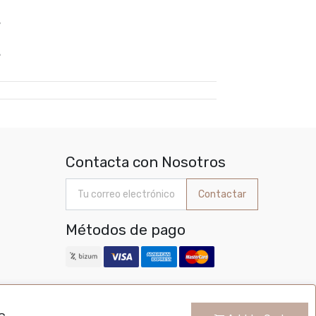
%
%
Contacta con Nosotros
Contactar
Métodos de pago