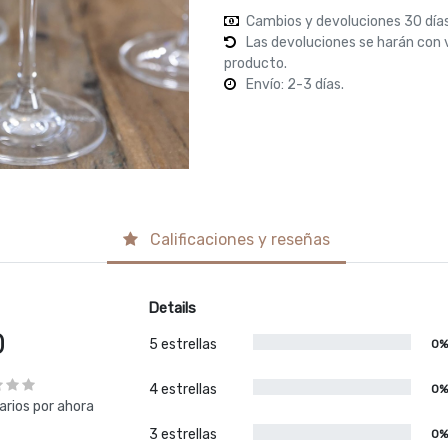
Cambios y devoluciones 30 día
Las devoluciones se harán con 
producto.
Envío: 2-3 días.
Calificaciones y reseñas
Details
0
5 estrellas
0
4 estrellas
0
rios por ahora
3 estrellas
0