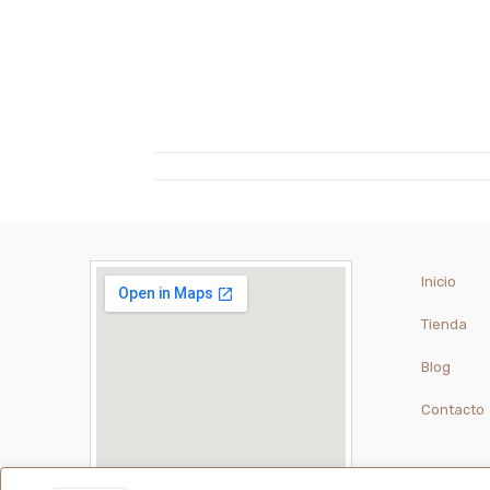
Inicio
Tienda
Blog
Contacto