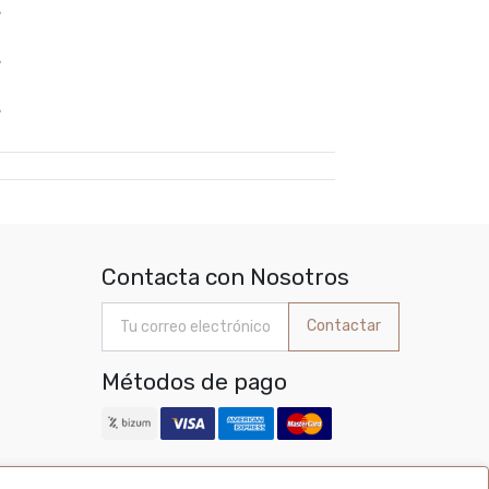
%
%
%
Contacta con Nosotros
Contactar
Métodos de pago