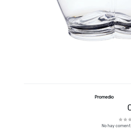
Promedio
No hay comenta