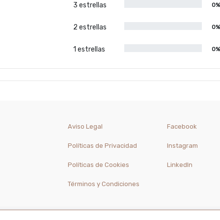
3 estrellas
0
2 estrellas
0
1 estrellas
0
Aviso Legal
Facebook
Políticas de Privacidad
Instagram
Políticas de Cookies
LinkedIn
Términos y Condiciones