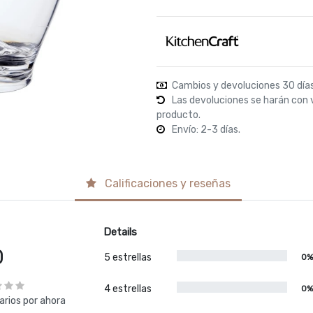
Cambios y devoluciones 30 día
Las devoluciones se harán con 
producto.
Envío: 2-3 días.
Calificaciones y reseñas
Details
0
5 estrellas
0
4 estrellas
0
rios por ahora