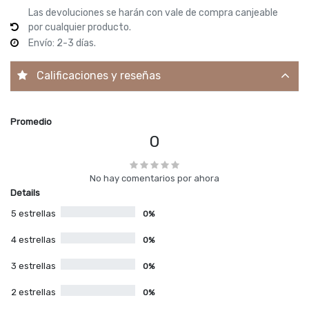
Las devoluciones se harán con vale de compra canjeable
por cualquier producto.
Envío: 2-3 días.
Calificaciones y reseñas
Promedio
0
No hay comentarios por ahora
Details
5 estrellas
0%
4 estrellas
0%
3 estrellas
0%
2 estrellas
0%