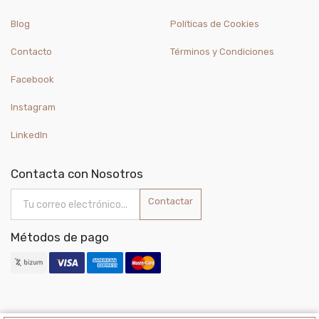
Blog
Políticas de Cookies
Contacto
Términos y Condiciones
Facebook
Instagram
LinkedIn
Contacta con Nosotros
Contactar
Métodos de pago