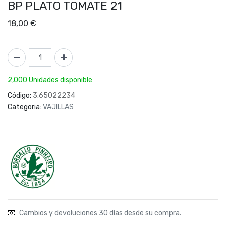
BP PLATO TOMATE 21
18,00
€
2,000 Unidades disponible
Código:
3.65022234
Categoria:
VAJILLAS
Cambios y devoluciones 30 días desde su compra.