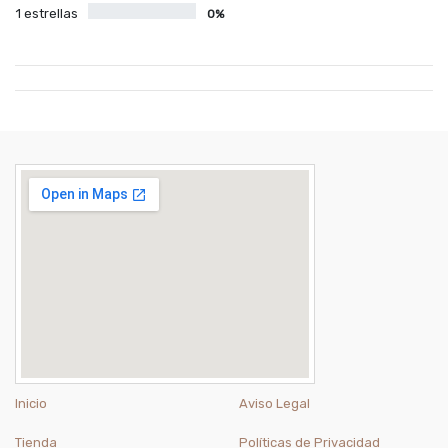
1 estrellas
0%
Inicio
Aviso Legal
Tienda
Políticas de Privacidad