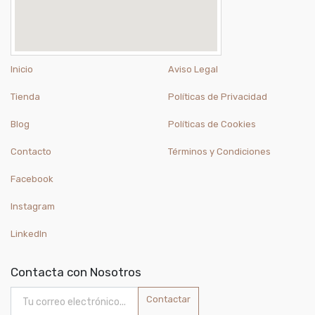
Inicio
Aviso Legal
Tienda
Políticas de Privacidad
Blog
Políticas de Cookies
Contacto
Términos y Condiciones
Facebook
Instagram
LinkedIn
Contacta con Nosotros
Contactar