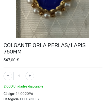
COLGANTE ORLA PERLAS/LAPIS
750MM
347,00
€
2,000 Unidades disponible
Código:
24.002096
Categoria:
COLGANTES