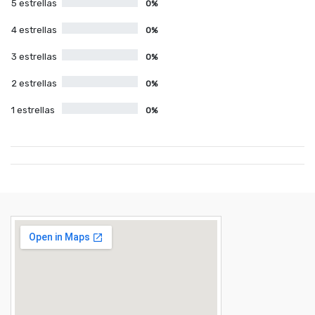
5 estrellas
0%
4 estrellas
0%
3 estrellas
0%
2 estrellas
0%
1 estrellas
0%