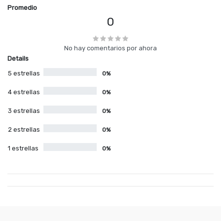
Promedio
0
No hay comentarios por ahora
Details
5 estrellas
0%
4 estrellas
0%
3 estrellas
0%
2 estrellas
0%
1 estrellas
0%