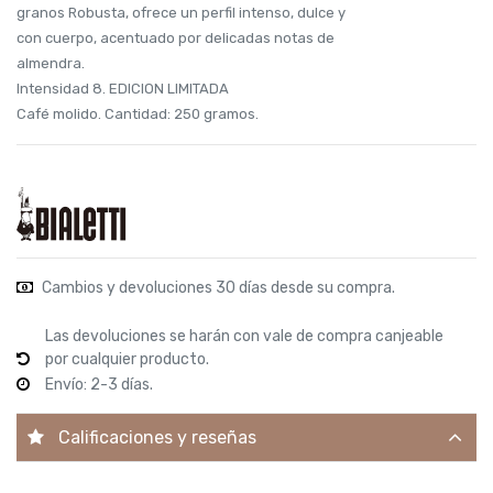
granos Robusta, ofrece un perfil intenso, dulce y
con cuerpo, acentuado por delicadas notas de
almendra.
Intensidad 8. EDICION LIMITADA
Café molido. Cantidad: 250 gramos.
Cambios y devoluciones 30 días desde su compra.
Las devoluciones se harán con vale de compra canjeable
por cualquier producto.
Envío: 2-3 días.
Calificaciones y reseñas