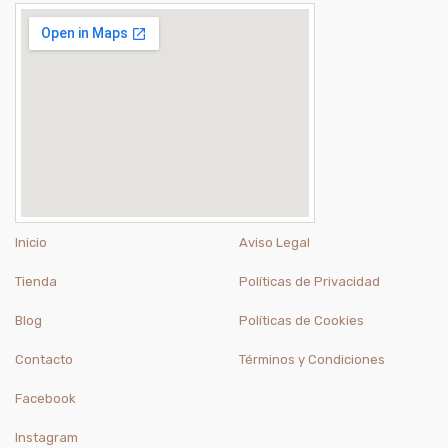
Inicio
Aviso Legal
Tienda
Políticas de Privacidad
Blog
Políticas de Cookies
Contacto
Términos y Condiciones
Facebook
Instagram