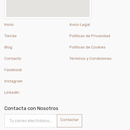
Inicio
Aviso Legal
Tienda
Políticas de Privacidad
Blog
Políticas de Cookies
Contacto
Términos y Condiciones
Facebook
Instagram
LinkedIn
Contacta con Nosotros
Contactar