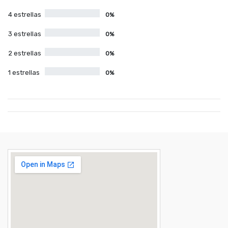
4 estrellas
0%
3 estrellas
0%
2 estrellas
0%
1 estrellas
0%