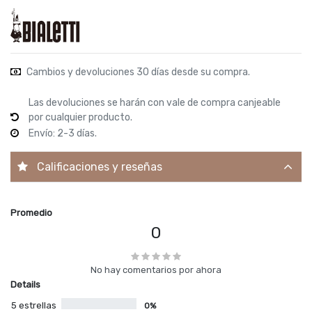
Cambios y devoluciones 30 días desde su compra.
Las devoluciones se harán con vale de compra canjeable
por cualquier producto.
Envío: 2-3 días.
Calificaciones y reseñas
Promedio
0
No hay comentarios por ahora
Details
5 estrellas
0%