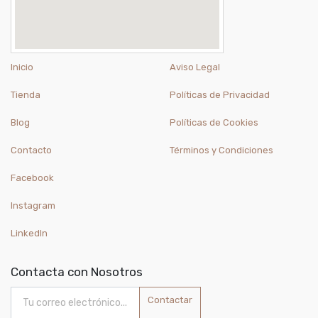
Inicio
Aviso Legal
Tienda
Políticas de Privacidad
Blog
Políticas de Cookies
Contacto
Términos y Condiciones
Facebook
Instagram
LinkedIn
Contacta con Nosotros
Contactar