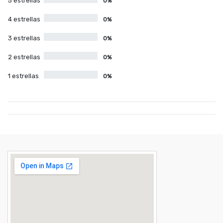
5 estrellas
0%
4 estrellas
0%
3 estrellas
0%
2 estrellas
0%
1 estrellas
0%