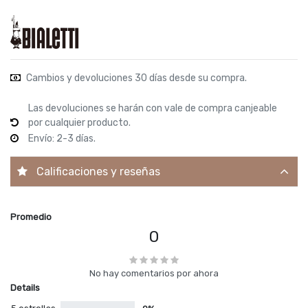
Cambios y devoluciones 30 días desde su compra.
Las devoluciones se harán con vale de compra canjeable
por cualquier producto.
Envío: 2-3 días.
Calificaciones y reseñas
Promedio
0
No hay comentarios por ahora
Details