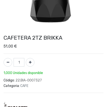
CAFETERA 2TZ BRIKKA
51,00
€
1,000 Unidades disponible
Código:
22.BIA-0007327
Categoria:
CAFE