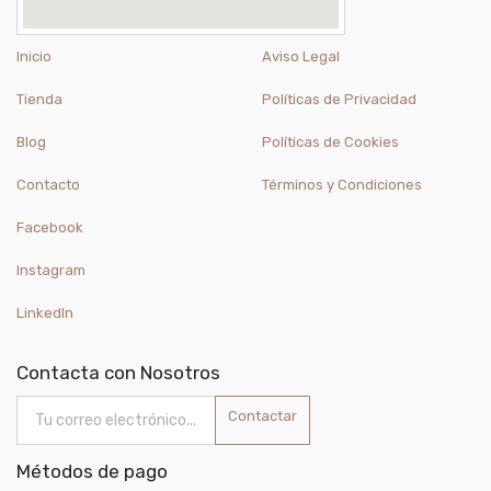
Inicio
Aviso Legal
Tienda
Políticas de Privacidad
Blog
Políticas de Cookies
Contacto
Términos y Condiciones
Facebook
Instagram
LinkedIn
Contacta con Nosotros
Contactar
Métodos de pago