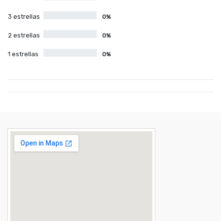
3 estrellas
0%
2 estrellas
0%
1 estrellas
0%