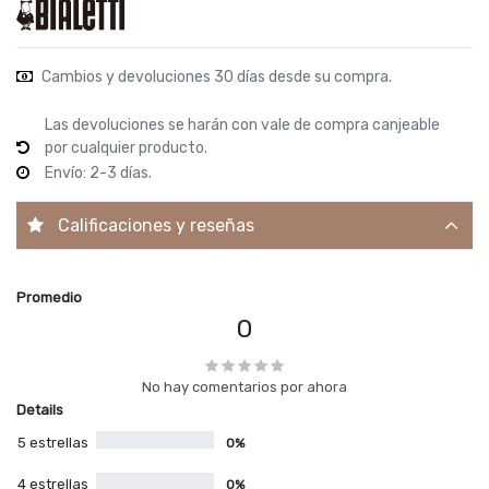
Cambios y devoluciones 30 días desde su compra.
Las devoluciones se harán con vale de compra canjeable
por cualquier producto.
Envío: 2-3 días.
Calificaciones y reseñas
Promedio
0
No hay comentarios por ahora
Details
5 estrellas
0%
4 estrellas
0%