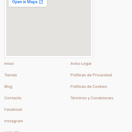
Inicio
Aviso Legal
Tienda
Políticas de Privacidad
Blog
Políticas de Cookies
Contacto
Términos y Condiciones
Facebook
Instagram