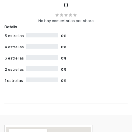
0
No hay comentarios por ahora
Details
5 estrellas
0%
4 estrellas
0%
3 estrellas
0%
2 estrellas
0%
1 estrellas
0%