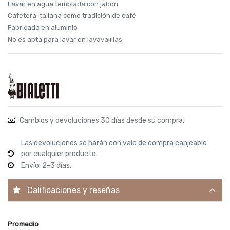
Lavar en agua templada con jabón
Cafetera italiana como tradición de café
Fabricada en aluminio
No es apta para lavar en lavavajillas
Cambios y devoluciones 30 días desde su compra.
Las devoluciones se harán con vale de compra canjeable
por cualquier producto.
Envío: 2-3 días.
Calificaciones y reseñas
Promedio