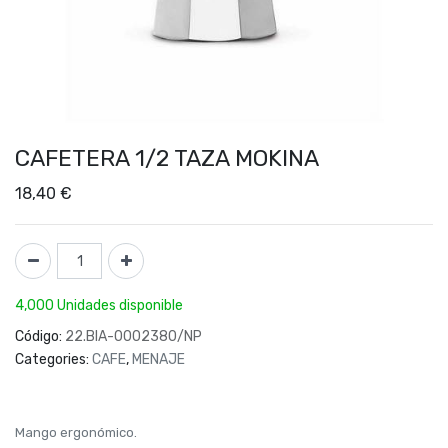
CAFETERA 1/2 TAZA MOKINA
18,40
€
4,000 Unidades disponible
Código:
22.BIA-0002380/NP
Categories:
CAFE
,
MENAJE
Mango ergonómico.