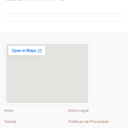
Inicio
Aviso Legal
Tienda
Políticas de Privacidad