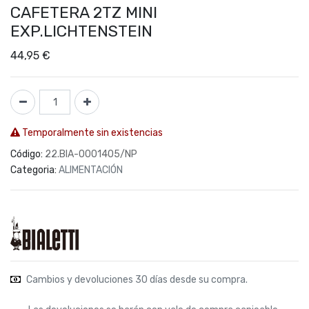
CAFETERA 2TZ MINI
EXP.LICHTENSTEIN
44,95
€
Temporalmente sin existencias
Código:
22.BIA-0001405/NP
Categoria:
ALIMENTACIÓN
Cambios y devoluciones 30 días desde su compra.