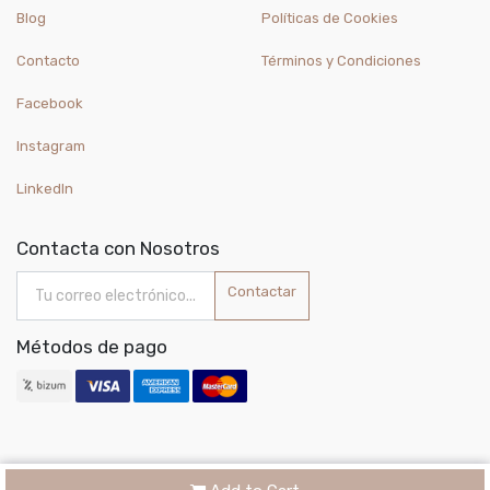
Blog
Políticas de Cookies
Contacto
Términos y Condiciones
Facebook
Instagram
LinkedIn
Contacta con Nosotros
Contactar
Métodos de pago
Copyright ©
Joyería Cristi S.L.