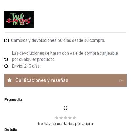
Cambios y devoluciones 30 días desde su compra.
Las devoluciones se harán con vale de compra canjeable
por cualquier producto.
Envío: 2-3 días.
Calificaciones y reseñas
Promedio
0
No hay comentarios por ahora
Details