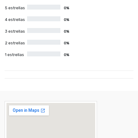
5 estrellas
0%
4 estrellas
0%
3 estrellas
0%
2 estrellas
0%
1 estrellas
0%