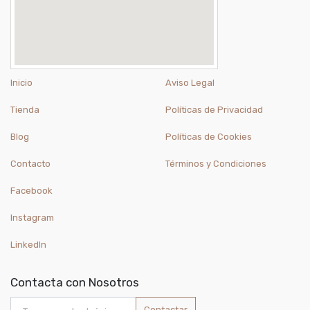
Inicio
Aviso Legal
Tienda
Políticas de Privacidad
Blog
Políticas de Cookies
Contacto
Términos y Condiciones
Facebook
Instagram
LinkedIn
Contacta con Nosotros
Contactar