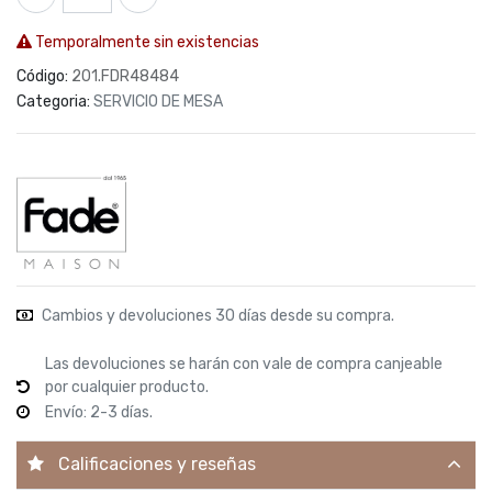
Temporalmente sin existencias
Código:
201.FDR48484
Categoria:
SERVICIO DE MESA
Cambios y devoluciones 30 días desde su compra.
Las devoluciones se harán con vale de compra canjeable
por cualquier producto.
Envío: 2-3 días.
Calificaciones y reseñas