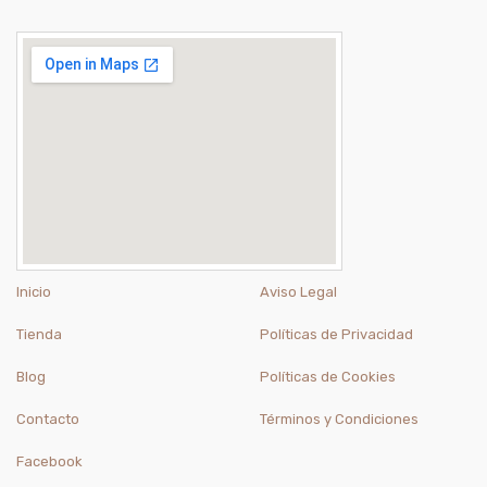
Inicio
Aviso Legal
Tienda
Políticas de Privacidad
Blog
Políticas de Cookies
Contacto
Términos y Condiciones
Facebook