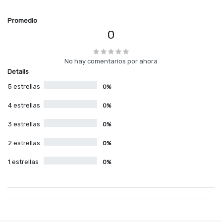
Promedio
0
No hay comentarios por ahora
Details
5 estrellas
0%
4 estrellas
0%
3 estrellas
0%
2 estrellas
0%
1 estrellas
0%