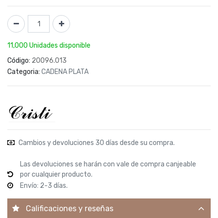
11,000 Unidades disponible
Código:
20096.013
Categoria:
CADENA PLATA
Cambios y devoluciones 30 días desde su compra.
Las devoluciones se harán con vale de compra canjeable
por cualquier producto.
Envío: 2-3 días.
Calificaciones y reseñas