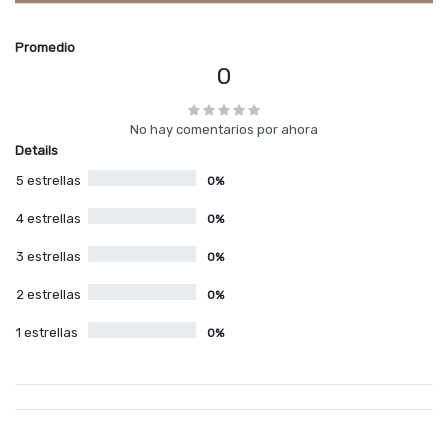
Promedio
0
No hay comentarios por ahora
Details
5 estrellas
0%
4 estrellas
0%
3 estrellas
0%
2 estrellas
0%
1 estrellas
0%