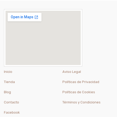
Inicio
Aviso Legal
Tienda
Políticas de Privacidad
Blog
Políticas de Cookies
Contacto
Términos y Condiciones
Facebook